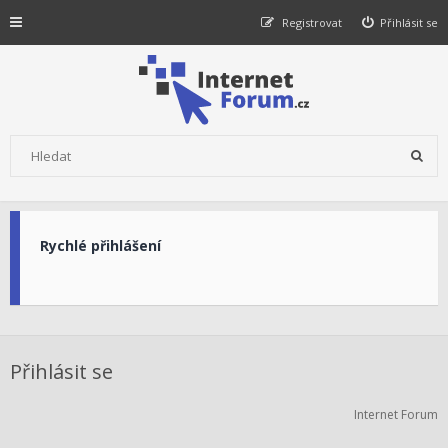
Registrovat
Přihlásit se
Rychlé přihlášení
Přihlásit se
Internet Forum