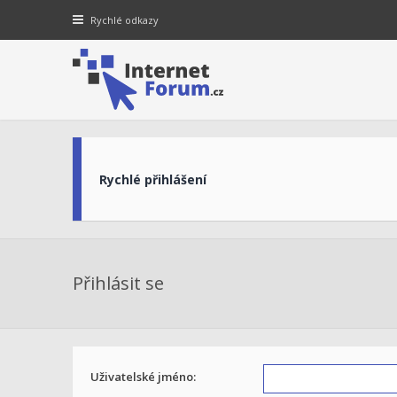
Rychlé odkazy
Rychlé přihlášení
Přihlásit se
Uživatelské jméno: