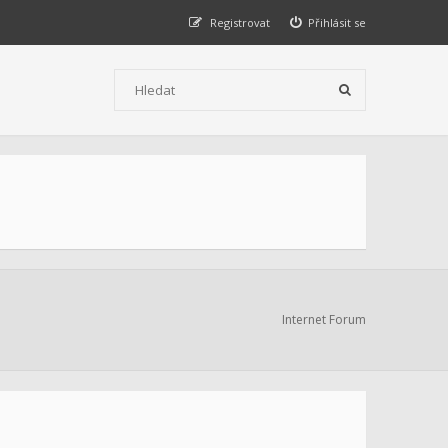
Registrovat
Přihlásit se
Internet Forum