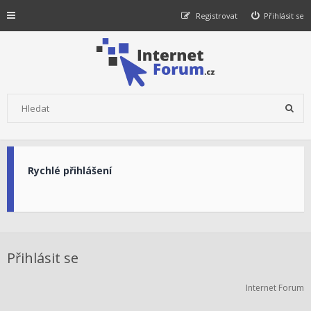
Registrovat
Přihlásit se
Rychlé přihlášení
Přihlásit se
Internet Forum