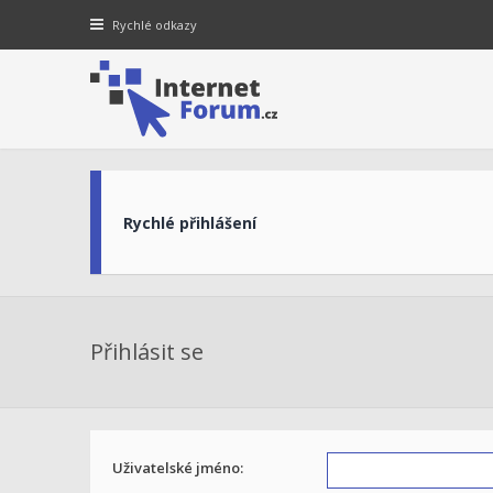
Rychlé odkazy
Rychlé přihlášení
Přihlásit se
Uživatelské jméno: