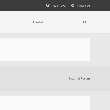
Registrovat
Přihlásit se
Internet Forum