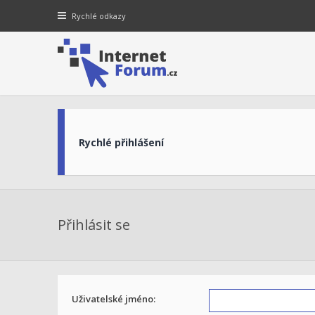
Rychlé odkazy
Rychlé přihlášení
Přihlásit se
Uživatelské jméno: