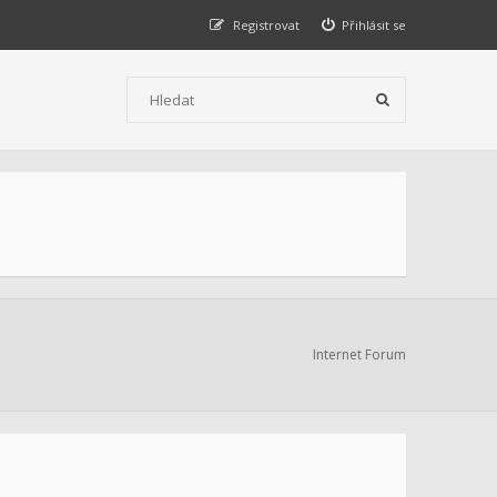
Registrovat
Přihlásit se
Internet Forum