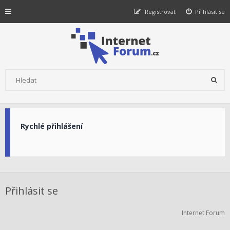
Registrovat
Přihlásit se
Rychlé přihlášení
Přihlásit se
Internet Forum