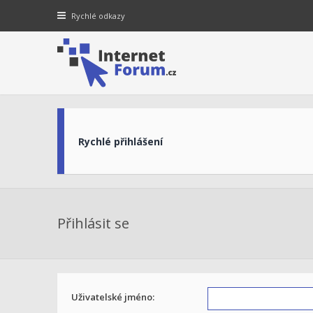
Rychlé odkazy
Rychlé přihlášení
Přihlásit se
Uživatelské jméno: