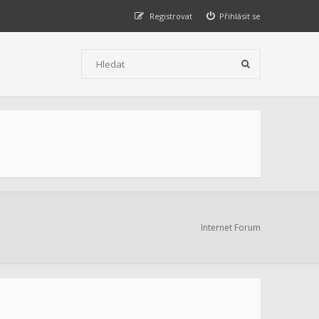
Registrovat
Přihlásit se
Internet Forum