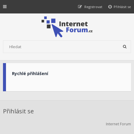
Registrovat
Přihlásit se
Rychlé přihlášení
Přihlásit se
Internet Forum