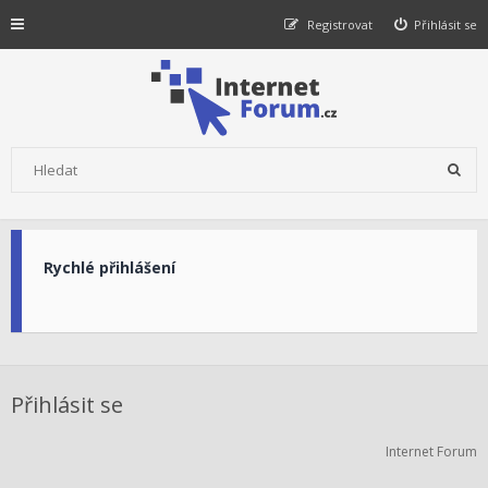
Registrovat
Přihlásit se
Rychlé přihlášení
Přihlásit se
Internet Forum