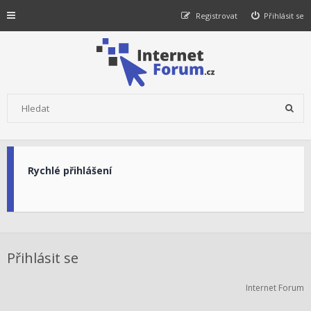
Registrovat
Přihlásit se
Rychlé přihlášení
Přihlásit se
Internet Forum