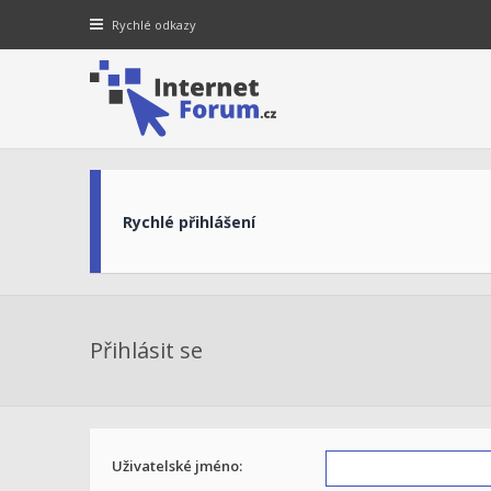
Rychlé odkazy
Rychlé přihlášení
Přihlásit se
Uživatelské jméno: