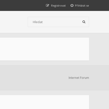
Registrovat
Přihlásit se
Internet Forum