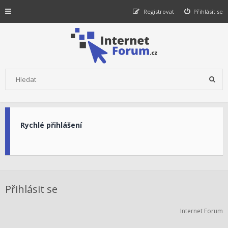
Registrovat
Přihlásit se
Rychlé přihlášení
Přihlásit se
Internet Forum