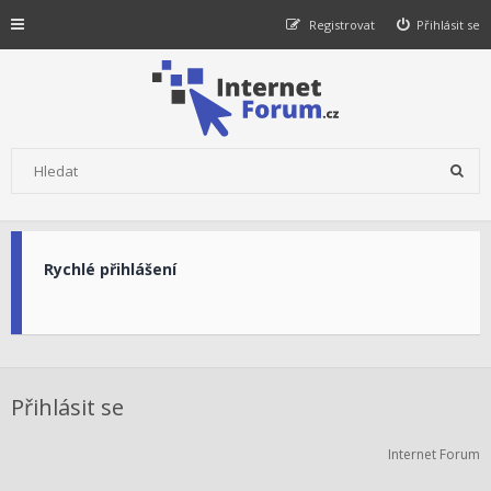
Registrovat
Přihlásit se
Rychlé přihlášení
Přihlásit se
Internet Forum