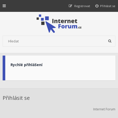
Registrovat
Přihlásit se
Rychlé přihlášení
Přihlásit se
Internet Forum