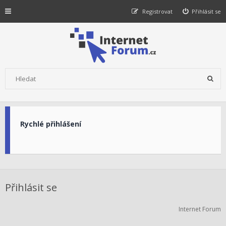
Registrovat
Přihlásit se
Rychlé přihlášení
Přihlásit se
Internet Forum