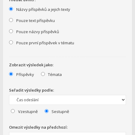
Názvy příspěvků a jejich texty
Pouze text příspěvku
Pouze názvy příspěvků
Pouze první příspěvek v tématu
Zobrazit výsledek jako:
Příspěvky
Témata
Seřadit výsledky podle:
Vzestupně
Sestupně
Omezit výsledky na předchozí: