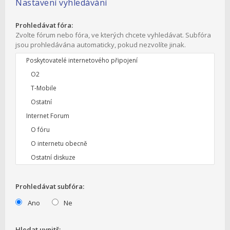
Nastavení vyhledávání
Prohledávat fóra:
Zvolte fórum nebo fóra, ve kterých chcete vyhledávat. Subfóra
jsou prohledávána automaticky, pokud nezvolíte jinak.
Prohledávat subfóra:
Ano
Ne
Hledat uvnitř: