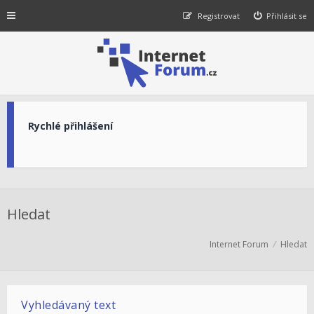
Registrovat
Přihlásit se
Rychlé přihlášení
Hledat
Internet Forum
Hledat
Vyhledávaný text