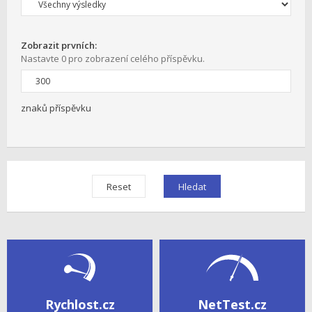
Zobrazit prvních:
Nastavte 0 pro zobrazení celého příspěvku.
znaků příspěvku
Rychlost.cz
NetTest.cz