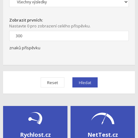
Zobrazit prvních:
Nastavte 0 pro zobrazení celého příspěvku.
znaků příspěvku
Rychlost.cz
NetTest.cz