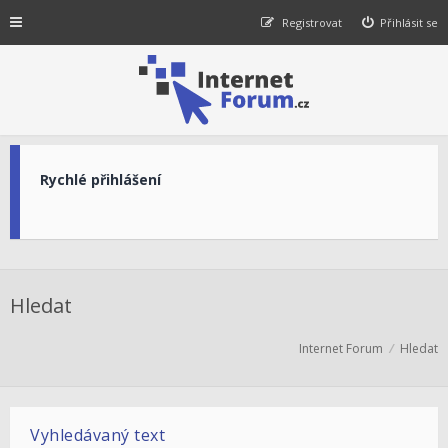
Registrovat
Přihlásit se
Rychlé přihlášení
Hledat
Internet Forum
Hledat
Vyhledávaný text