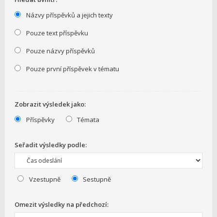
Názvy příspěvků a jejich texty
Pouze text příspěvku
Pouze názvy příspěvků
Pouze první příspěvek v tématu
Zobrazit výsledek jako:
Příspěvky
Témata
Seřadit výsledky podle:
Vzestupně
Sestupně
Omezit výsledky na předchozí: