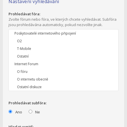
Nastavení vyhledávání
Prohledávat fóra:
Zvolte fórum nebo fóra, ve kterých chcete vyhledávat. Subfóra
jsou prohledávána automaticky, pokud nezvolíte jinak.
Prohledávat subfóra:
Ano
Ne
Hledat uvnitř: