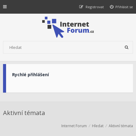
Registrovat
Přihlásit se
Rychlé přihlášení
Aktivní témata
Internet Forum
Hledat
Aktivní témata