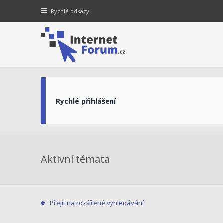
Rychlé odkazy
Rychlé přihlášení
Aktivní témata
Přejít na rozšířené vyhledávání