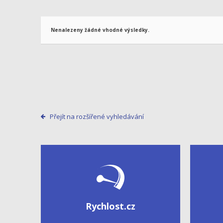
Nenalezeny žádné vhodné výsledky.
Přejít na rozšířené vyhledávání
Rychlost.cz