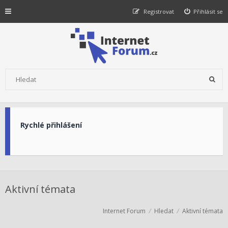
Registrovat
Přihlásit se
Rychlé přihlášení
Aktivní témata
Internet Forum
Hledat
Aktivní témata