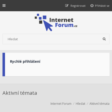
Registrovat
Přihlásit se
Rychlé přihlášení
Aktivní témata
Internet Forum
Hledat
Aktivní témata