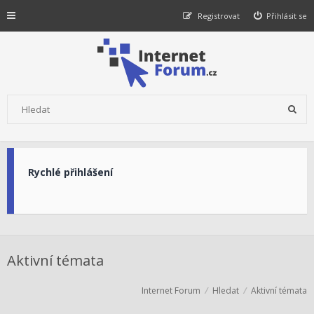
Registrovat
Přihlásit se
Rychlé přihlášení
Aktivní témata
Internet Forum
Hledat
Aktivní témata