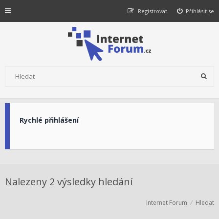
Registrovat
Přihlásit se
Rychlé přihlášení
Nalezeny 2 výsledky hledání
Internet Forum
Hledat