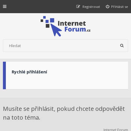
Registrovat
Přihlásit se
Rychlé přihlášení
Musíte se přihlásit, pokud chcete odpovědět
na toto téma.
Internet Forum