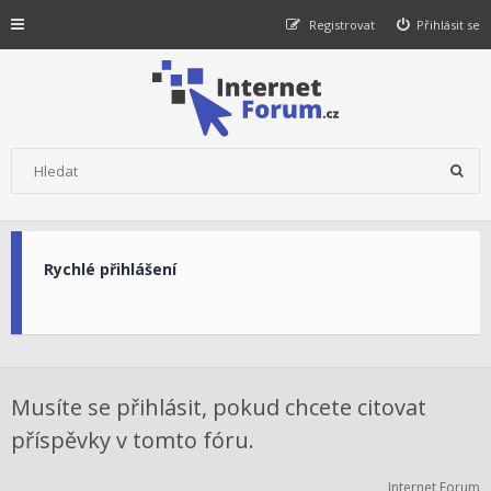
Registrovat
Přihlásit se
Rychlé přihlášení
Musíte se přihlásit, pokud chcete citovat
příspěvky v tomto fóru.
Internet Forum