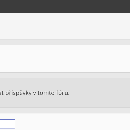
at příspěvky v tomto fóru.