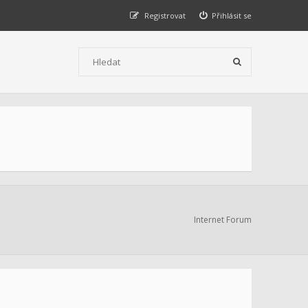
Registrovat
Přihlásit se
Internet Forum