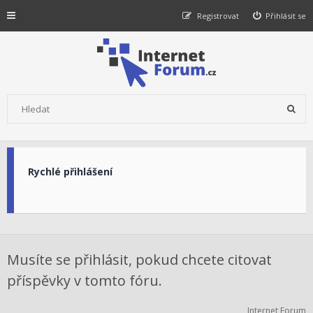
Registrovat
Přihlásit se
Rychlé přihlášení
Musíte se přihlásit, pokud chcete citovat
příspěvky v tomto fóru.
Internet Forum