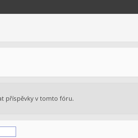
at příspěvky v tomto fóru.