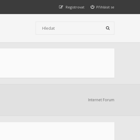
Registrovat
Přihlásit se
Internet Forum