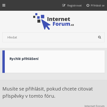
Registrovat
Přihlásit se
Rychlé přihlášení
Musíte se přihlásit, pokud chcete citovat
příspěvky v tomto fóru.
Internet Forum