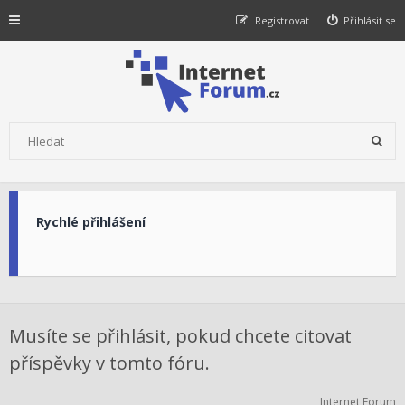
Registrovat
Přihlásit se
Rychlé přihlášení
Musíte se přihlásit, pokud chcete citovat
příspěvky v tomto fóru.
Internet Forum