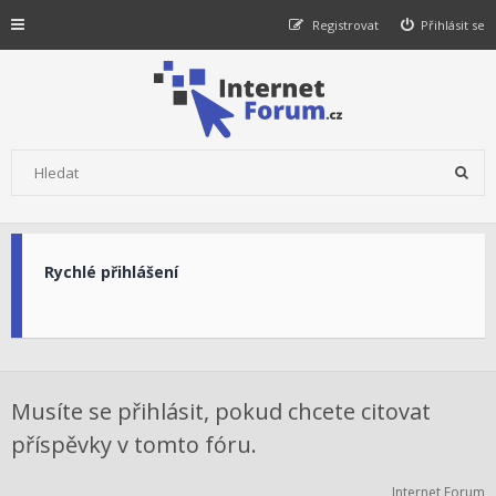
Registrovat
Přihlásit se
Rychlé přihlášení
Musíte se přihlásit, pokud chcete citovat
příspěvky v tomto fóru.
Internet Forum