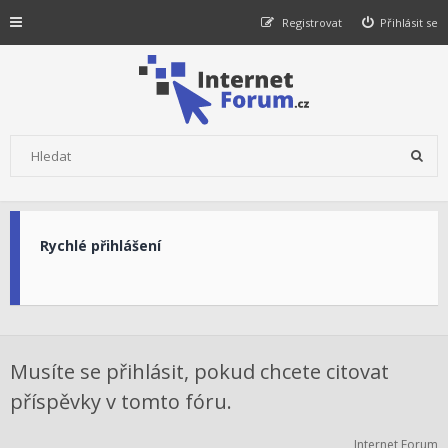
Registrovat
Přihlásit se
Rychlé přihlášení
Musíte se přihlásit, pokud chcete citovat
příspěvky v tomto fóru.
Internet Forum