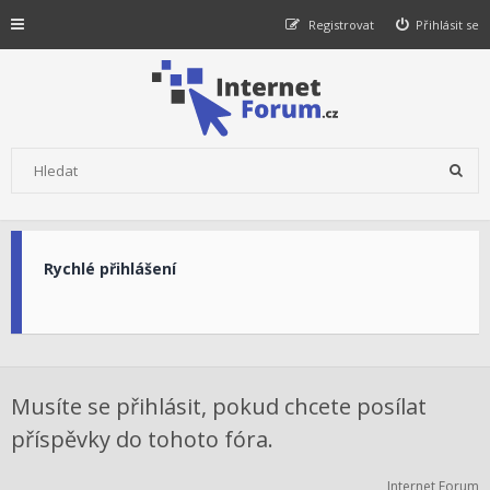
Registrovat
Přihlásit se
Rychlé přihlášení
Musíte se přihlásit, pokud chcete posílat
příspěvky do tohoto fóra.
Internet Forum