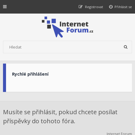
Registrovat
Přihlásit se
Rychlé přihlášení
Musíte se přihlásit, pokud chcete posílat
příspěvky do tohoto fóra.
Internet Forum