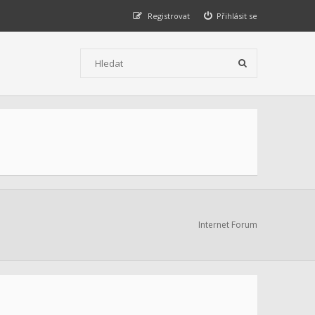
Registrovat
Přihlásit se
Internet Forum