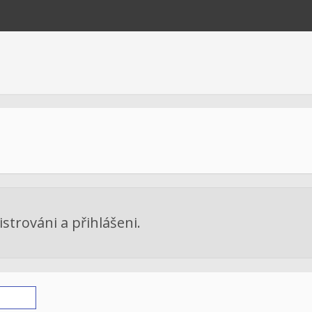
strováni a přihlášeni.