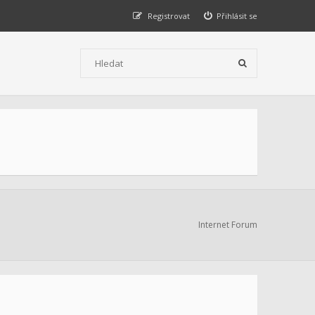
Registrovat
Přihlásit se
Internet Forum