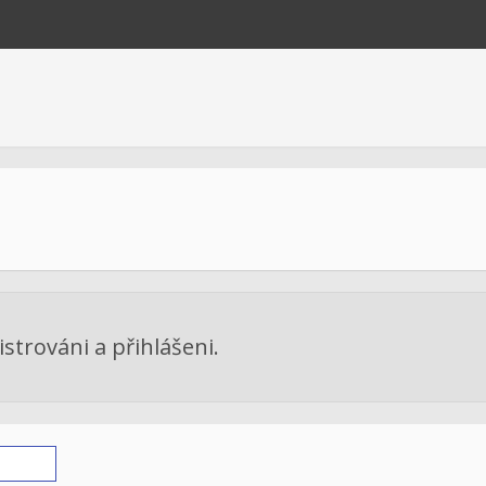
strováni a přihlášeni.