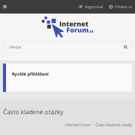
Registrovat
Přihlásit se
Rychlé přihlášení
Často kladené otázky
Internet Forum
Často kladené otázky