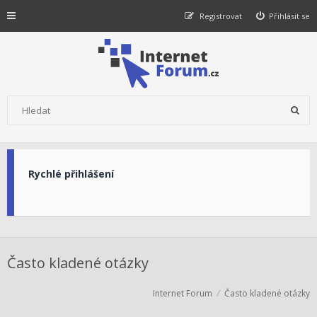
Registrovat
Přihlásit se
Rychlé přihlášení
Často kladené otázky
Internet Forum
Často kladené otázky