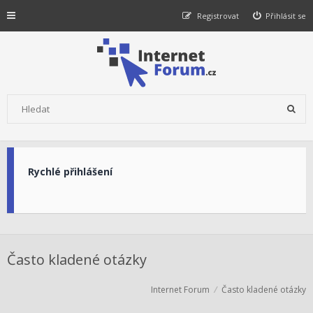
Registrovat
Přihlásit se
Rychlé přihlášení
Často kladené otázky
Internet Forum
Často kladené otázky