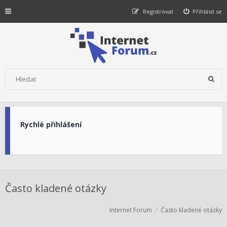
Registrovat
Přihlásit se
Rychlé přihlášení
Často kladené otázky
Internet Forum
Často kladené otázky