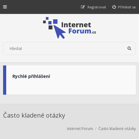
Registrovat
Přihlásit se
Rychlé přihlášení
Často kladené otázky
Internet Forum
Často kladené otázky