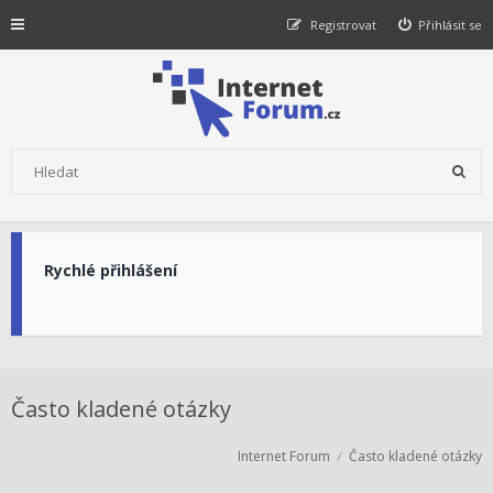
Registrovat
Přihlásit se
Rychlé přihlášení
Často kladené otázky
Internet Forum
Často kladené otázky