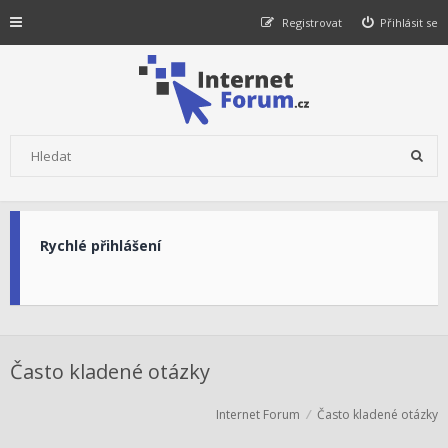
Registrovat
Přihlásit se
Rychlé přihlášení
Často kladené otázky
Internet Forum
Často kladené otázky